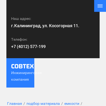
Наш адрес:
г.Калининград, ул. Косогорная 11.
Телефон:
+7 (4012) 577-199
СОВТЕХ
Инжиниринговая
компания
Главная
/
подбор материала
/
емкости
/