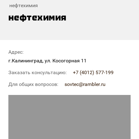
нефтехимия
нефтехимия
Адрес:
г.Калининград, ул. Косогорная 11
Заказать консультацию:
+7 (4012) 577-199
Для общих вопросов:
sovtec@rambler.ru